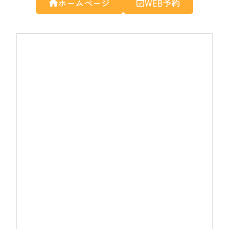
ホームページ
WEB予約