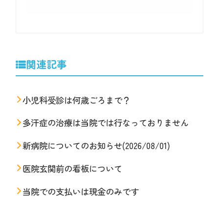
関連記事
小児科受診は何歳ごろまで？
多汗症の治療は当院では行なっておりません
新病院についてのお知らせ(2026/08/01)
医院玄関前の看板について
当院での支払いは現金のみです