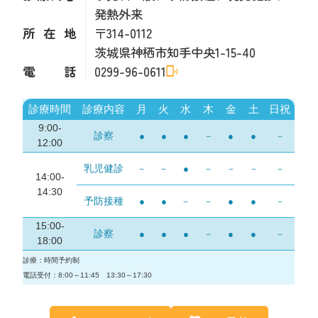
発熱外来
所在地
〒314-0112
茨城県神栖市知手中央1-15-40
電話
0299-96-0611