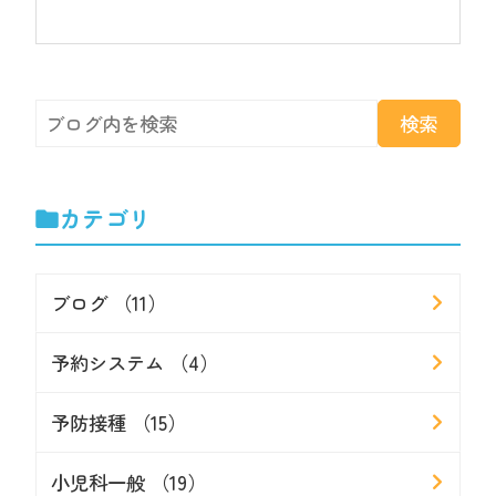
カテゴリ
ブログ （11）
予約システム （4）
予防接種 （15）
小児科一般 （19）