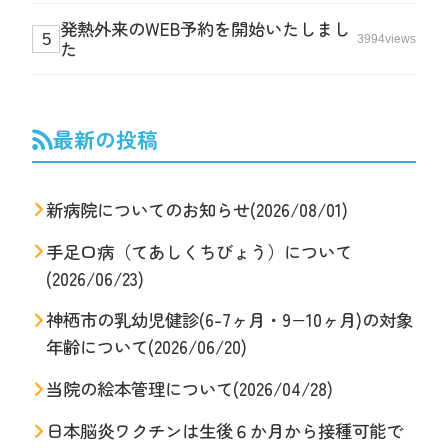
発熱外来のWEB予約を開始いたしまし
3994views
た
最新の投稿
新病院についてのお知らせ(2026/08/01)
手足口病（てあしくちびょう）について
(2026/06/23)
神栖市の乳幼児健診(6-7ヶ月・9−10ヶ月)の対象
年齢について(2026/06/20)
当院の絵本管理について(2026/04/28)
日本脳炎ワクチンは生後６か月から接種可能で