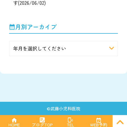
す(2026/06/02)
月別アーカイブ
年月を選択してください
©
武藤小児科医院
PAGE
HOME
ブログTOP
TEL
WEB予約
TOP