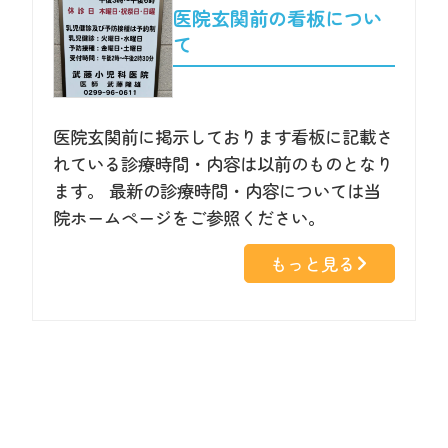
医院玄関前の看板につい
て
医院玄関前に掲示しております看板に記載さ
れている診療時間・内容は以前のものとなり
ます。 最新の診療時間・内容については当
院ホームページをご参照ください。
もっと見る