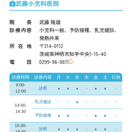
武藤小児科医院
院長
武藤 隆雄
診療内容
小児科一般、予防接種、乳児健診、
発熱外来
所在地
〒314-0112
茨城県神栖市知手中央1-15-40
電話
0299-96-0611