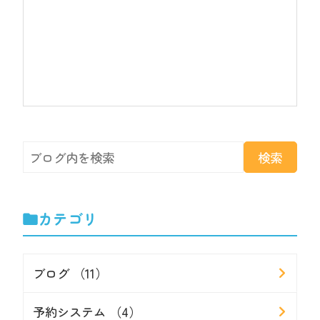
カテゴリ
ブログ （11）
予約システム （4）