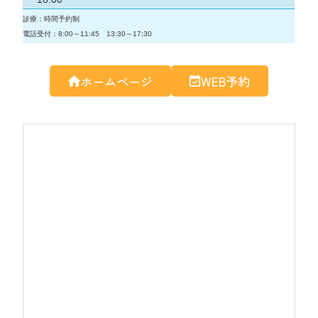
ホームページ
WEB予約