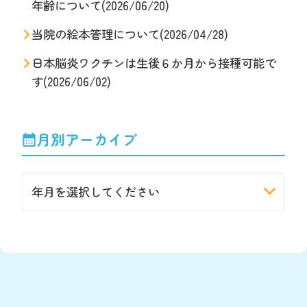
年齢について(2026/06/20)
当院の絵本管理について(2026/04/28)
日本脳炎ワクチンは生後６か月から接種可能で
す(2026/06/02)
月別アーカイブ
年月を選択してください