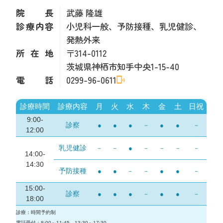
院長
武藤 隆雄
診療内容
小児科一般、予防接種、乳児健診、
発熱外来
所在地
〒314-0112
茨城県神栖市知手中央1-15-40
電話
0299-96-0611