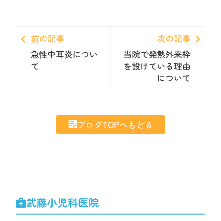
前の記事
次の記事
急性中耳炎につい
当院で発熱外来枠
て
を設けている理由
について
ブログTOPへもどる
武藤小児科医院