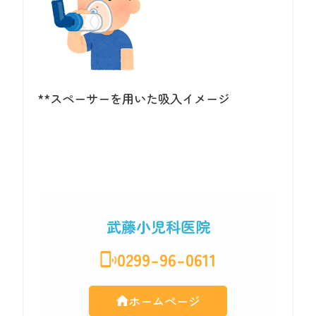
**スペーサーを用いた吸入イメージ
武藤小児科医院
0299-96-0611
ホームページ