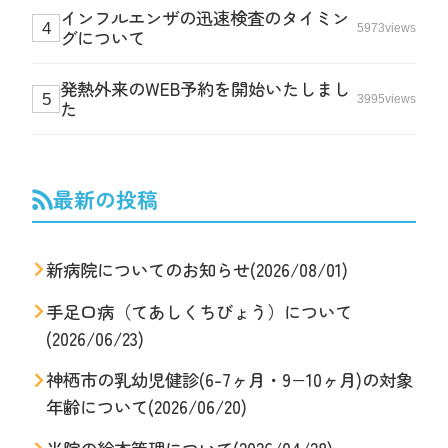
インフルエンザの迅速検査のタイミン
5973views
グについて
発熱外来のWEB予約を開始いたしまし
3995views
た
最新の投稿
新病院についてのお知らせ(2026/08/01)
手足口病（てあしくちびょう）について
(2026/06/23)
神栖市の乳幼児健診(6-7ヶ月・9−10ヶ月)の対象
年齢について(2026/06/20)