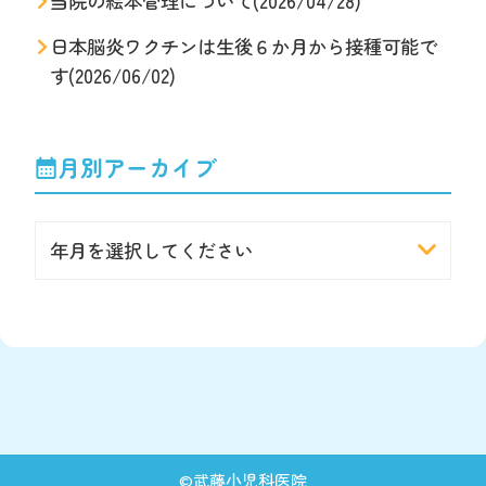
当院の絵本管理について(2026/04/28)
日本脳炎ワクチンは生後６か月から接種可能で
す(2026/06/02)
月別アーカイブ
年月を選択してください
©
武藤小児科医院