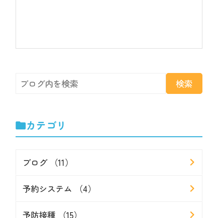
カテゴリ
ブログ （11）
予約システム （4）
予防接種 （15）