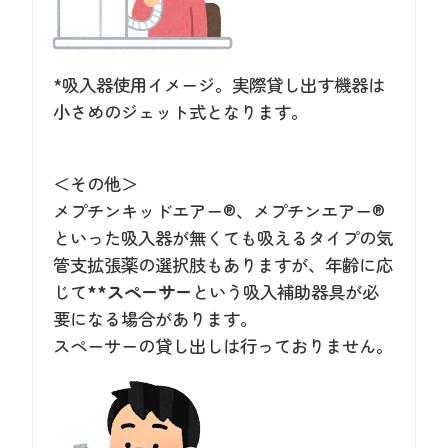
*吸入器使用イメージ。実際貸し出す機器は
小さめのジェット式となります。
＜その他＞
メプチンキッドエアー®、メプチンエアー®
といった吸入器が無くても吸えるタイプの気
管支拡張薬の選択肢もありますが、年齢に応
じて
**スペーサー
という吸入補助器具が必
要になる場合があります。
スペーサーの貸し出しは行っておりません。