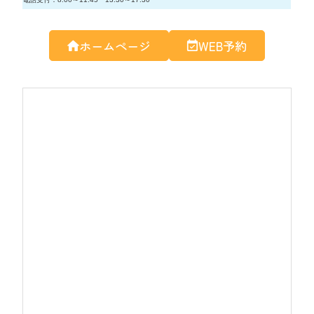
ホームページ
WEB予約