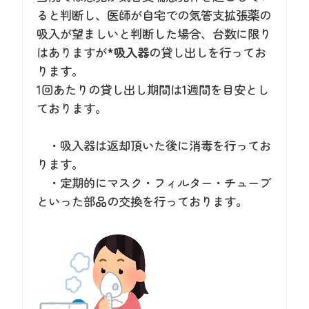
ると判断し、医師が自宅での気管支拡張薬の
吸入が望ましいと判断した場合、台数に限り
はありますが
*吸入器
の貸し出しを行ってお
ります。
1回あたりの貸し出し期間は1週間を目安とし
ております。
・吸入器は返却頂いた後に消毒を行ってお
ります。
・定期的にマスク・フィルター・チューブ
といった部品の交換を行っております。