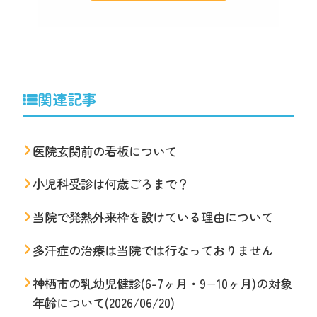
関連記事
医院玄関前の看板について
小児科受診は何歳ごろまで？
当院で発熱外来枠を設けている理由について
多汗症の治療は当院では行なっておりません
神栖市の乳幼児健診(6-7ヶ月・9−10ヶ月)の対象
年齢について(2026/06/20)