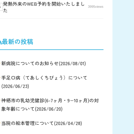
発熱外来のWEB予約を開始いたしまし
3995views
た
最新の投稿
新病院についてのお知らせ(2026/08/01)
手足口病（てあしくちびょう）について
(2026/06/23)
神栖市の乳幼児健診(6-7ヶ月・9−10ヶ月)の対
象年齢について(2026/06/20)
当院の絵本管理について(2026/04/28)