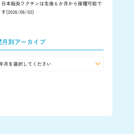
日本脳炎ワクチンは生後６か月から接種可能で
す(2026/06/02)
月別アーカイブ
年月を選択してください