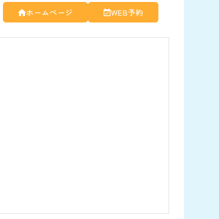
ホームページ
WEB予約