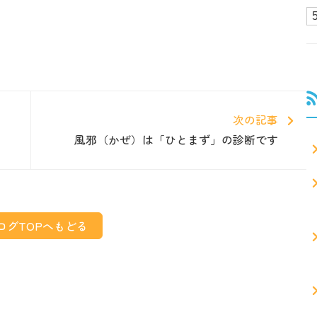
次の記事
風邪（かぜ）は「ひとまず」の診断です
ログTOPへもどる