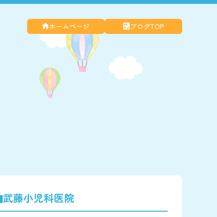
ホームページ
ブログTOP
武藤小児科医院