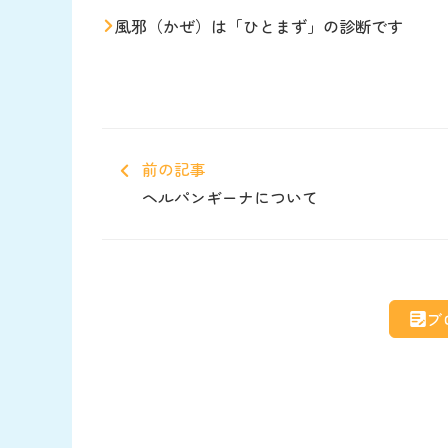
風邪（かぜ）は「ひとまず」の診断です
前の記事
ヘルパンギーナについて
ブ