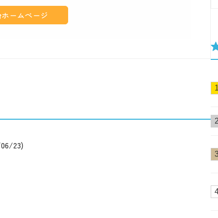
ホームページ
/23)